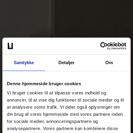
Samtykke
Detaljer
Om
Denne hjemmeside bruger cookies
Vi bruger cookies til at tilpasse vores indhold og
annoncer, til at vise dig funktioner til sociale medier og til
at analysere vores trafik. Vi deler også oplysninger om
din brug af vores hjemmeside med vores partnere inden
for sociale medier, annonceringspartnere og
analysepartnere. Vores partnere kan kombinere disse