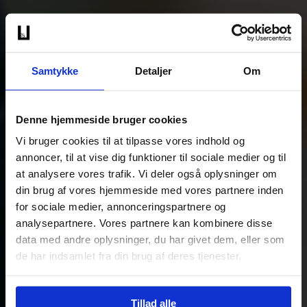
Samtykke
Detaljer
Om
Denne hjemmeside bruger cookies
Vi bruger cookies til at tilpasse vores indhold og
annoncer, til at vise dig funktioner til sociale medier og til
at analysere vores trafik. Vi deler også oplysninger om
din brug af vores hjemmeside med vores partnere inden
for sociale medier, annonceringspartnere og
analysepartnere. Vores partnere kan kombinere disse
data med andre oplysninger, du har givet dem, eller som
de har indsamlet fra din brug af deres tjenester.
Tillad alle