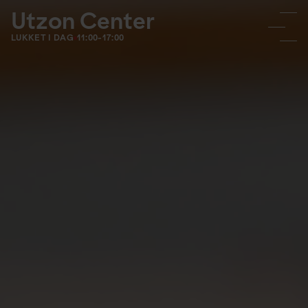
Utzon Center
LUKKET I DAG
11:00-17:00