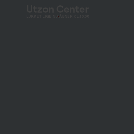
Utzon Center
LUKKET LIGE NU
ÅBNER KL.
10:00