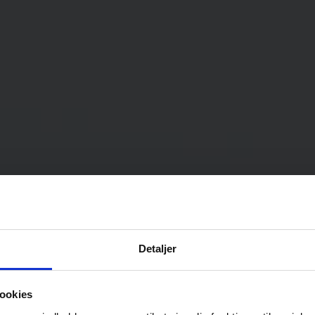
Detaljer
ookies