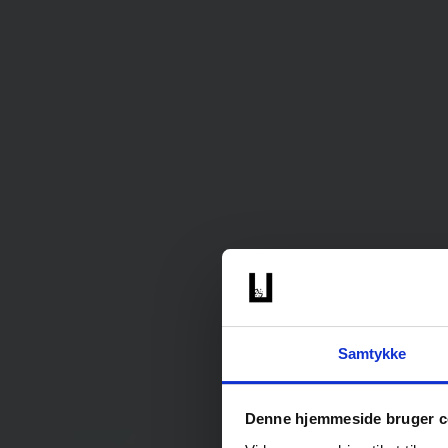
Samtykke
Denne hjemmeside bruger c