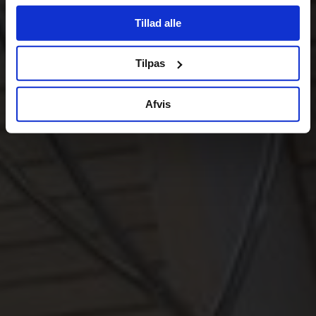
Tillad alle
Tilpas
Afvis