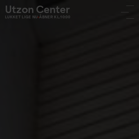
Utzon Center
LUKKET LIGE NU
ÅBNER KL.
10:00