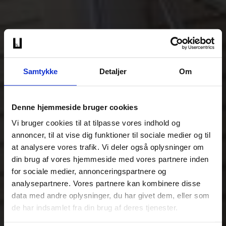
Samtykke
Detaljer
Om
Denne hjemmeside bruger cookies
Vi bruger cookies til at tilpasse vores indhold og
annoncer, til at vise dig funktioner til sociale medier og til
at analysere vores trafik. Vi deler også oplysninger om
din brug af vores hjemmeside med vores partnere inden
for sociale medier, annonceringspartnere og
analysepartnere. Vores partnere kan kombinere disse
data med andre oplysninger, du har givet dem, eller som
de har indsamlet fra din brug af deres tjenester.