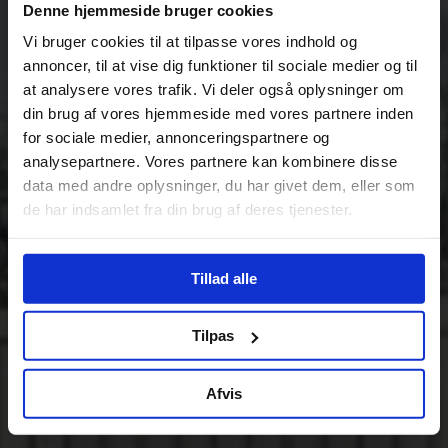
Denne hjemmeside bruger cookies
Vi bruger cookies til at tilpasse vores indhold og
annoncer, til at vise dig funktioner til sociale medier og til
at analysere vores trafik. Vi deler også oplysninger om
din brug af vores hjemmeside med vores partnere inden
for sociale medier, annonceringspartnere og
analysepartnere. Vores partnere kan kombinere disse
data med andre oplysninger, du har givet dem, eller som
de har indsamlet fra din brug af deres tjenester.
Tillad alle
Tilpas
Afvis