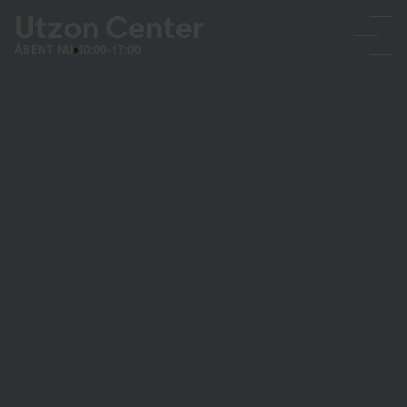
Utzon Center
ÅBENT NU
10:00-17:00