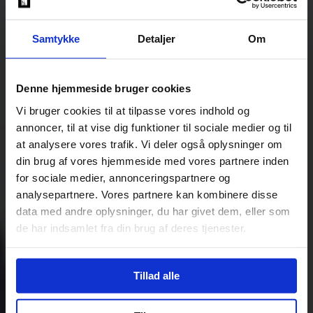
Samtykke
Detaljer
Om
Denne hjemmeside bruger cookies
Vi bruger cookies til at tilpasse vores indhold og
annoncer, til at vise dig funktioner til sociale medier og til
at analysere vores trafik. Vi deler også oplysninger om
din brug af vores hjemmeside med vores partnere inden
for sociale medier, annonceringspartnere og
analysepartnere. Vores partnere kan kombinere disse
data med andre oplysninger, du har givet dem, eller som
de har indsamlet fra din brug af deres tjenester.
Tillad alle