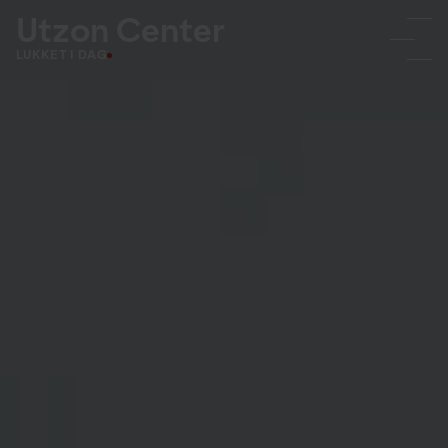
Utzon Center
LUKKET I DAG