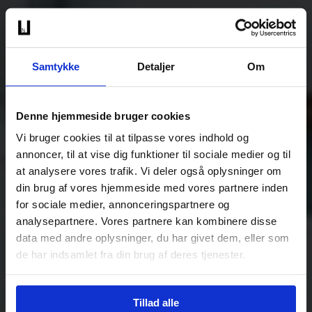
Samtykke
Detaljer
Om
Denne hjemmeside bruger cookies
Vi bruger cookies til at tilpasse vores indhold og
annoncer, til at vise dig funktioner til sociale medier og til
at analysere vores trafik. Vi deler også oplysninger om
din brug af vores hjemmeside med vores partnere inden
for sociale medier, annonceringspartnere og
analysepartnere. Vores partnere kan kombinere disse
data med andre oplysninger, du har givet dem, eller som
de har indsamlet fra din brug af deres tjenester.
Tillad alle