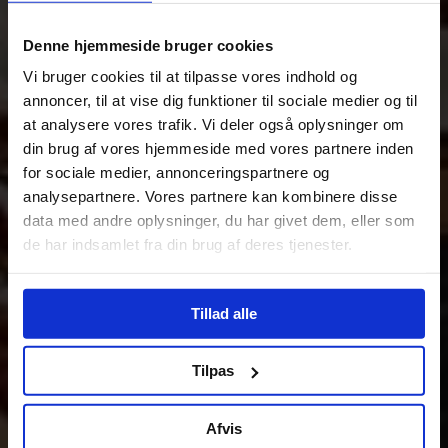
Denne hjemmeside bruger cookies
Vi bruger cookies til at tilpasse vores indhold og
annoncer, til at vise dig funktioner til sociale medier og til
at analysere vores trafik. Vi deler også oplysninger om
din brug af vores hjemmeside med vores partnere inden
for sociale medier, annonceringspartnere og
analysepartnere. Vores partnere kan kombinere disse
data med andre oplysninger, du har givet dem, eller som
de har indsamlet fra din brug af deres tjenester.
Tillad alle
Tilpas
Afvis