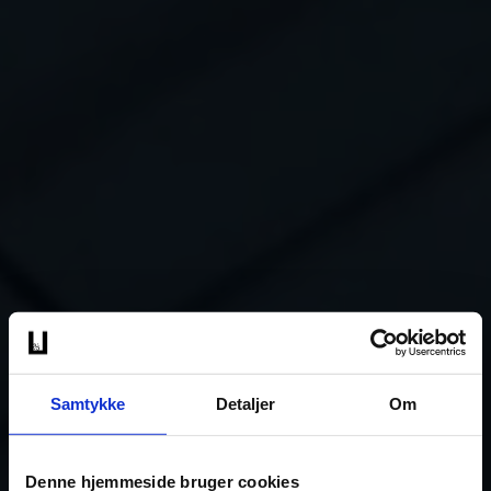
Samtykke
Detaljer
Om
Denne hjemmeside bruger cookies