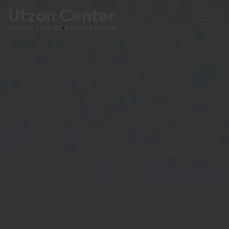
Utzon Center
LUKKET LIGE NU
ÅBNER KL.
10:00