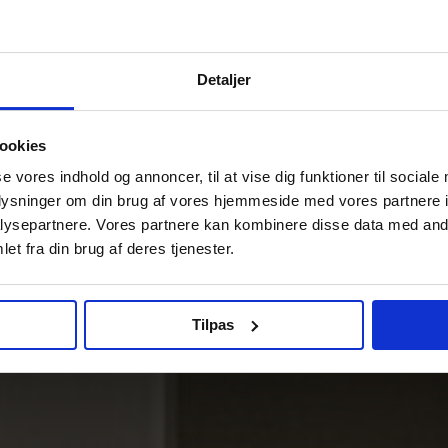
Detaljer
ookies
se vores indhold og annoncer, til at vise dig funktioner til sociale
oplysninger om din brug af vores hjemmeside med vores partnere i
ysepartnere. Vores partnere kan kombinere disse data med andr
et fra din brug af deres tjenester.
Tilpas