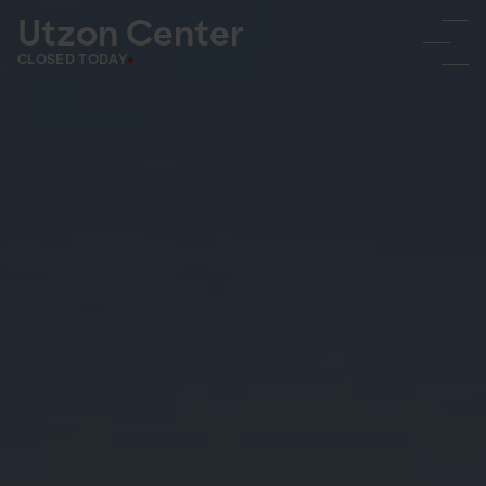
Utzon Center
CLOSED TODAY