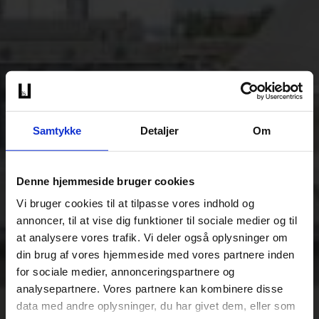
Samtykke
Detaljer
Om
Denne hjemmeside bruger cookies
Vi bruger cookies til at tilpasse vores indhold og
annoncer, til at vise dig funktioner til sociale medier og til
at analysere vores trafik. Vi deler også oplysninger om
din brug af vores hjemmeside med vores partnere inden
for sociale medier, annonceringspartnere og
analysepartnere. Vores partnere kan kombinere disse
data med andre oplysninger, du har givet dem, eller som