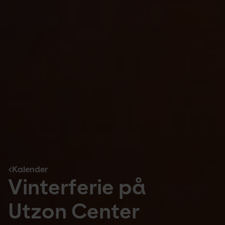
Kalender
Vinterferie på
Utzon Center