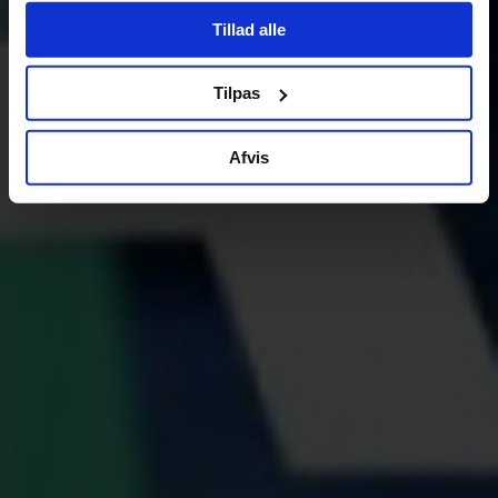
Tillad alle
Tilpas
Afvis