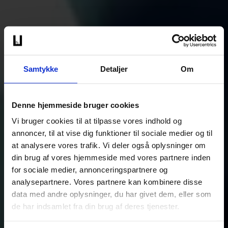
Samtykke
Detaljer
Om
Denne hjemmeside bruger cookies
Vi bruger cookies til at tilpasse vores indhold og
annoncer, til at vise dig funktioner til sociale medier og til
at analysere vores trafik. Vi deler også oplysninger om
din brug af vores hjemmeside med vores partnere inden
for sociale medier, annonceringspartnere og
analysepartnere. Vores partnere kan kombinere disse
data med andre oplysninger, du har givet dem, eller som
de har indsamlet fra din brug af deres tjenester.