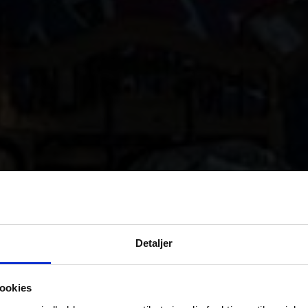
Detaljer
ookies