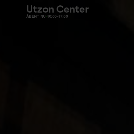
Utzon Center
ÅBENT NU
10:00-17:00