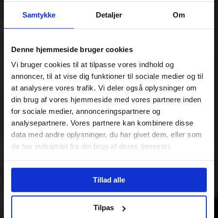
Samtykke
Detaljer
Om
Denne hjemmeside bruger cookies
Vi bruger cookies til at tilpasse vores indhold og
annoncer, til at vise dig funktioner til sociale medier og til
at analysere vores trafik. Vi deler også oplysninger om
din brug af vores hjemmeside med vores partnere inden
for sociale medier, annonceringspartnere og
analysepartnere. Vores partnere kan kombinere disse
data med andre oplysninger, du har givet dem, eller som
de har indsamlet fra din brug af deres tjenester.
Tillad alle
Tilpas