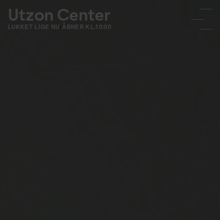
Utzon Center
LUKKET LIGE NU
ÅBNER KL.
10:00