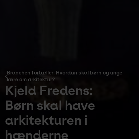
Branchen fortæller: Hvordan skal børn og unge
lære om arkitektur?
Kjeld Fredens:
Børn skal have
arkitekturen i
hænderne