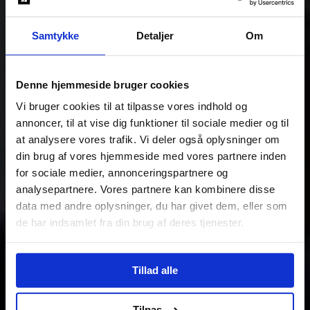
Samtykke
Detaljer
Om
Denne hjemmeside bruger cookies
Vi bruger cookies til at tilpasse vores indhold og
annoncer, til at vise dig funktioner til sociale medier og til
at analysere vores trafik. Vi deler også oplysninger om
din brug af vores hjemmeside med vores partnere inden
for sociale medier, annonceringspartnere og
analysepartnere. Vores partnere kan kombinere disse
data med andre oplysninger, du har givet dem, eller som
de har indsamlet fra din brug af deres tjenester.
Tillad alle
Tilpas