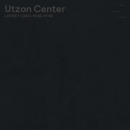
Utzon Center
LUKKET I DAG
10:00-17:00