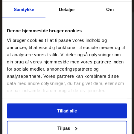
Samtykke
Detaljer
Om
Denne hjemmeside bruger cookies
Vi bruger cookies til at tilpasse vores indhold og
annoncer, til at vise dig funktioner til sociale medier og til
at analysere vores trafik. Vi deler også oplysninger om
din brug af vores hjemmeside med vores partnere inden
for sociale medier, annonceringspartnere og
analysepartnere. Vores partnere kan kombinere disse
data med andre oplysninger, du har givet dem, eller som
de har indsamlet fra din brug af deres tjenester.
Tillad alle
Tilpas