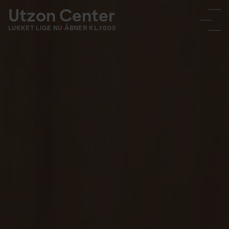
Utzon Center
LUKKET LIGE NU
ÅBNER KL.
10:00