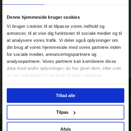
Denne hjemmeside bruger cookies
Vi bruger cookies til at tilpasse vores indhold og
annoncer, til at vise dig funktioner til sociale medier og til
at analysere vores trafik. Vi deler også oplysninger om
din brug af vores hjemmeside med vores partnere inden
for sociale medier, annonceringspartnere og
analysepartnere. Vores partnere kan kombinere disse
data med andre oplysninger, du har givet dem, eller som
de har indsamlet fra din brug af deres tjenester.
Tillad alle
Tilpas
Afvis