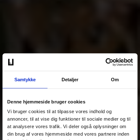
Samtykke
Detaljer
Om
Denne hjemmeside bruger cookies
Vi bruger cookies til at tilpasse vores indhold og
annoncer, til at vise dig funktioner til sociale medier og til
at analysere vores trafik. Vi deler også oplysninger om
din brug af vores hjemmeside med vores partnere inden