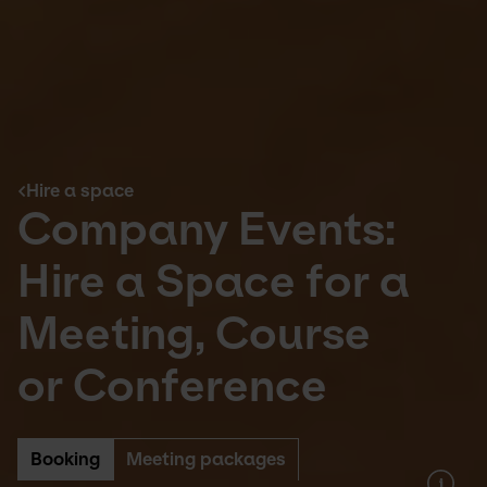
Hire a space
Company Events:
Hire a Space for a
Meeting, Course
or Conference
Booking
Meeting packages