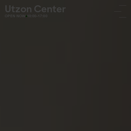
Utzon Center
OPEN NOW
10:00-17:00