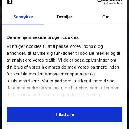
Samtykke
Detaljer
Om
Denne hjemmeside bruger cookies
Vi bruger cookies til at tilpasse vores indhold og
annoncer, til at vise dig funktioner til sociale medier og til
at analysere vores trafik. Vi deler også oplysninger om
din brug af vores hjemmeside med vores partnere inden
for sociale medier, annonceringspartnere og
analysepartnere. Vores partnere kan kombinere disse
data med andre oplysninger, du har givet dem, eller som
de har indsamlet fra din brug af deres tjenester.
Tillad alle