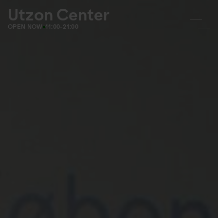
Utzon Center
OPEN NOW
11:00-21:00