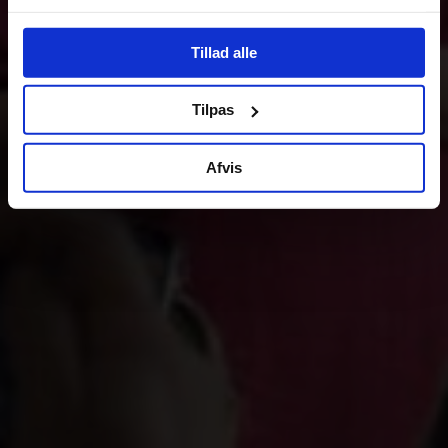
Tillad alle
Tilpas
Afvis