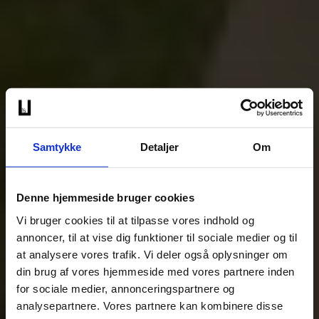
Samtykke
Detaljer
Om
Denne hjemmeside bruger cookies
Vi bruger cookies til at tilpasse vores indhold og
annoncer, til at vise dig funktioner til sociale medier og til
at analysere vores trafik. Vi deler også oplysninger om
din brug af vores hjemmeside med vores partnere inden
for sociale medier, annonceringspartnere og
analysepartnere. Vores partnere kan kombinere disse