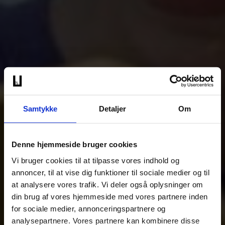
Samtykke
Detaljer
Om
Denne hjemmeside bruger cookies
Vi bruger cookies til at tilpasse vores indhold og
annoncer, til at vise dig funktioner til sociale medier og til
at analysere vores trafik. Vi deler også oplysninger om
din brug af vores hjemmeside med vores partnere inden
for sociale medier, annonceringspartnere og
analysepartnere. Vores partnere kan kombinere disse