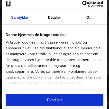
Samtykke
Detaljer
Om
Denne hjemmeside bruger cookies
Vi bruger cookies til at tilpasse vores indhold og
annoncer, til at vise dig funktioner til sociale medier og til
at analysere vores trafik. Vi deler også oplysninger om
din brug af vores hjemmeside med vores partnere inden
for sociale medier, annonceringspartnere og
analysepartnere. Vores partnere kan kombinere disse
data med andre oplysninger, du har givet dem, eller som
de har indsamlet fra din brug af deres tjenester.
Tillad alle