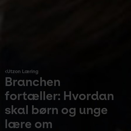
Utzon Læring
Branchen
fortæller: Hvordan
skal børn og unge
lære om