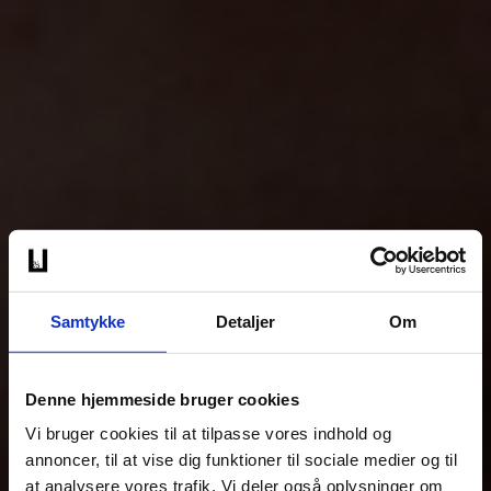
Samtykke
Detaljer
Om
Denne hjemmeside bruger cookies
Vi bruger cookies til at tilpasse vores indhold og
annoncer, til at vise dig funktioner til sociale medier og til
at analysere vores trafik. Vi deler også oplysninger om