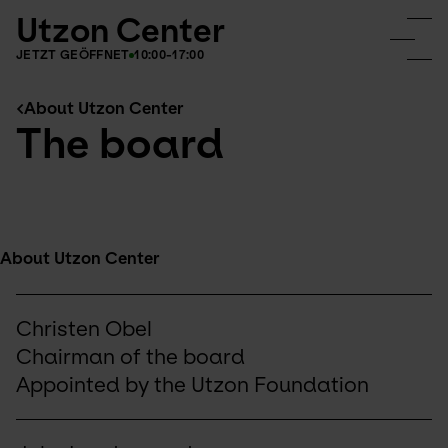
Utzon Center
JETZT GEÖFFNET
10:00-17:00
About Utzon Center
The board
About Utzon Center
Christen Obel
Chairman of the board
Appointed by the Utzon Foundation