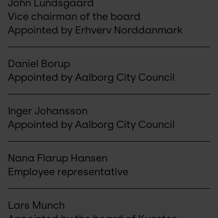
John Lundsgaard
Vice chairman of the board
Appointed by Erhverv Norddanmark
Daniel Borup
Appointed by Aalborg City Council
Inger Johansson
Appointed by Aalborg City Council
Nana Flarup Hansen
Employee representative
Lars Munch