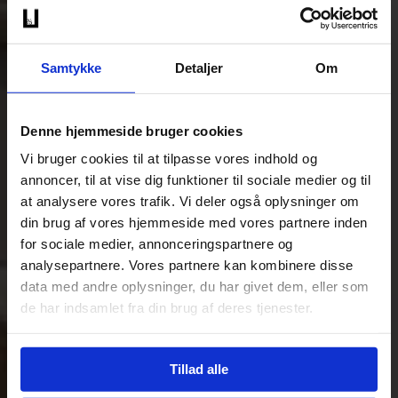
Samtykke
Detaljer
Om
Denne hjemmeside bruger cookies
Vi bruger cookies til at tilpasse vores indhold og
annoncer, til at vise dig funktioner til sociale medier og til
at analysere vores trafik. Vi deler også oplysninger om
din brug af vores hjemmeside med vores partnere inden
for sociale medier, annonceringspartnere og
analysepartnere. Vores partnere kan kombinere disse
data med andre oplysninger, du har givet dem, eller som
de har indsamlet fra din brug af deres tjenester.
Tillad alle