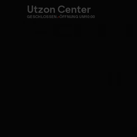
Utzon Center
GESCHLOSSEN.
ÖFFNUNG UM
10:00