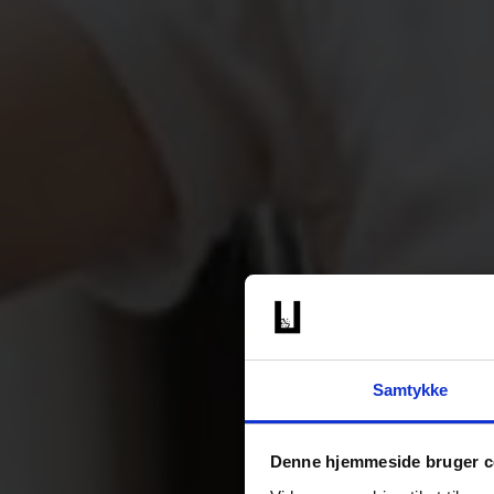
Samtykke
Denne hjemmeside bruger c