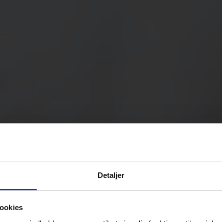
Detaljer
ookies