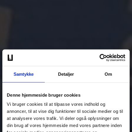
Samtykke
Detaljer
Om
Denne hjemmeside bruger cookies
Vi bruger cookies til at tilpasse vores indhold og
annoncer, til at vise dig funktioner til sociale medier og til
at analysere vores trafik. Vi deler også oplysninger om
din brug af vores hjemmeside med vores partnere inden