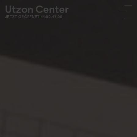
Utzon Center
JETZT GEÖFFNET
11:00-17:00