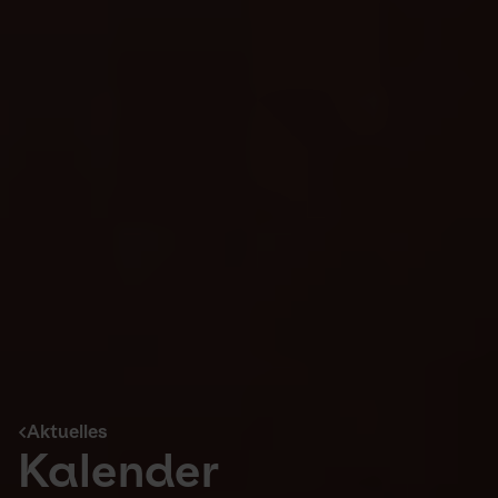
Aktuelles
Kalender