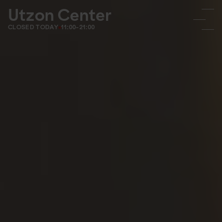
Utzon Center
CLOSED TODAY
11:00-21:00