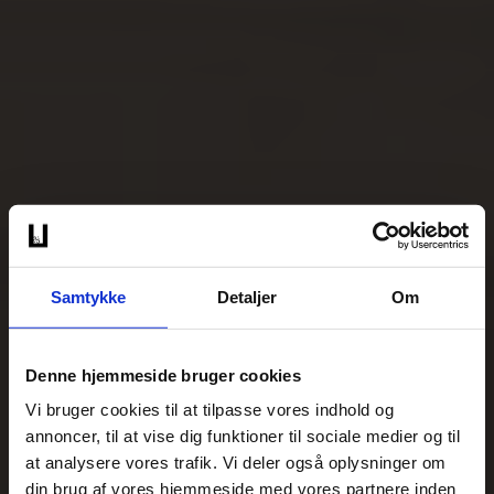
Samtykke
Detaljer
Om
Denne hjemmeside bruger cookies
Vi bruger cookies til at tilpasse vores indhold og
annoncer, til at vise dig funktioner til sociale medier og til
at analysere vores trafik. Vi deler også oplysninger om
din brug af vores hjemmeside med vores partnere inden